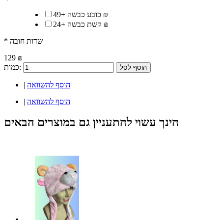
49 ₪
כובע כבשה
+
24 ₪
קשת כבשה
+
* שדות חובה
129 ₪
כמות:
הוסף לסל
הוסף להשוואה
|
הוסף להשוואה
|
הינך עשוי להתעניין גם במוצרים הבאים