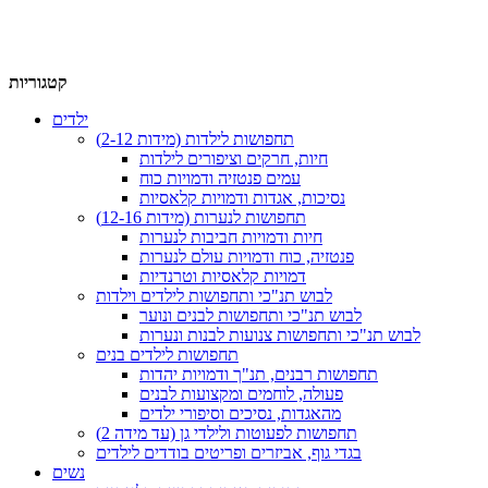
קטגוריות
ילדים
תחפושות לילדות (מידות 2-12)
חיות, חרקים וציפורים לילדות
עמים פנטזיה ודמויות כוח
נסיכות, אגדות ודמויות קלאסיות
תחפושות לנערות (מידות 12-16)
חיות ודמויות חביבות לנערות
פנטזיה, כוח ודמויות עולם לנערות
דמויות קלאסיות וטרנדיות
לבוש תנ"כי ותחפושות לילדים וילדות
לבוש תנ"כי ותחפושות לבנים ונוער
לבוש תנ"כי ותחפושות צנועות לבנות ונערות
תחפושות לילדים בנים
תחפושות רבנים, תנ"ך ודמויות יהדות
פעולה, לוחמים ומקצועות לבנים
מהאגדות, נסיכים וסיפורי ילדים
תחפושות לפעוטות ולילדי גן (עד מידה 2)
בגדי גוף, אביזרים ופריטים בודדים לילדים
נשים