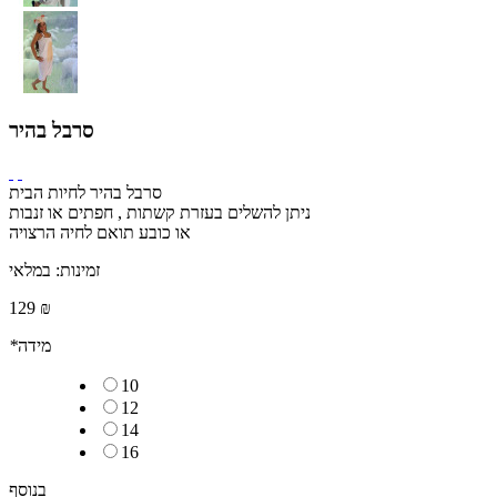
סרבל בהיר
סרבל בהיר לחיות הבית
ניתן להשלים בעזרת קשתות , חפתים או זנבות
או כובע תואם לחיה הרצויה
זמינות:
במלאי
129 ₪
מידה
*
10
12
14
16
בנוסף