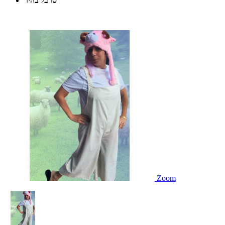
סרבל בהיר
Zoom