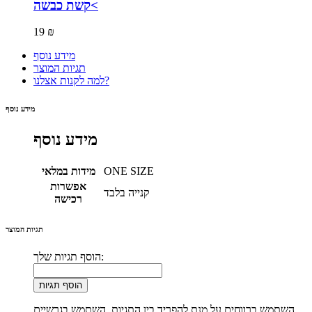
קשת כבשה<
19 ₪
מידע נוסף
תגיות המוצר
למה לקנות אצלנו?
מידע נוסף
מידע נוסף
ONE SIZE
מידות במלאי
אפשרות
קנייה בלבד
רכישה
תגיות המוצר
הוסף תגיות שלך:
הוסף תגיות
השתמש ברווחים על מנת להפריד בין התגיות. השתמש בגרשיים