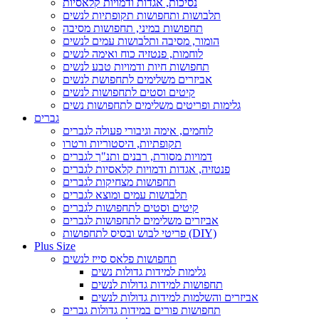
נסיכות, אגדות ודמויות קלאסיות
תלבושות ותחפושות תקופתיות לנשים
תחפושות במיני, תחפושות מסיבה
הומור, מסיבה ותלבושות עמים לנשים
לוחמות, פנטזיה כוח ואימה לנשים
תחפושות חיות ודמויות טבע לנשים
אביזרים משלימים לתחפושת לנשים
קיטים וסטים לתחפושות לנשים
גלימות ופריטים משלימים לתחפושות נשים
גברים
לוחמים, אימה וגיבורי פעולה לגברים
תקופתיות, היסטוריות ורטרו
דמויות מסורת, רבנים ותנ"ך לגברים
פנטזיה, אגדות ודמויות קלאסיות לגברים
תחפושות מצחיקות לגברים
תלבושות עמים ומוצא לגברים
קיטים וסטים לתחפושות לגברים
אביזרים משלימים לתחפושות לגברים
פריטי לבוש ובסיס לתחפושות (DIY)
Plus Size
תחפושות פלאס סייז לנשים
גלימות למידות גדולות נשים
תחפושות למידות גדולות לנשים
אביזרים והשלמות למידות גדולות לנשים
תחפושות פורים במידות גדולות גברים