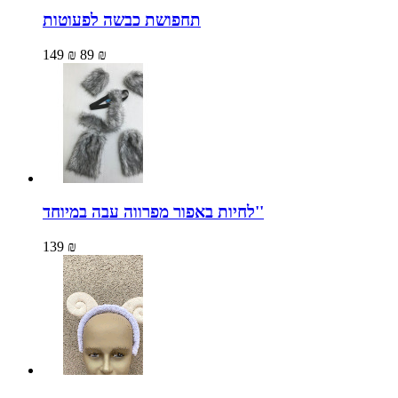
תחפושת כבשה לפעוטות
149 ₪
89 ₪
לחיות באפור מפרווה עבה במיוחד''
139 ₪